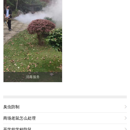
消毒服务
臭虫防制
商场老鼠怎么处理
开学前学校防鼠