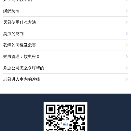
蚂蚁防制
灭鼠使用什么方法
臭虫的防制
苍蝇的习性及危害
蚊虫管理：蚊虫检查
杀虫公司怎么杀蟑螂的
老鼠进入室内的途径