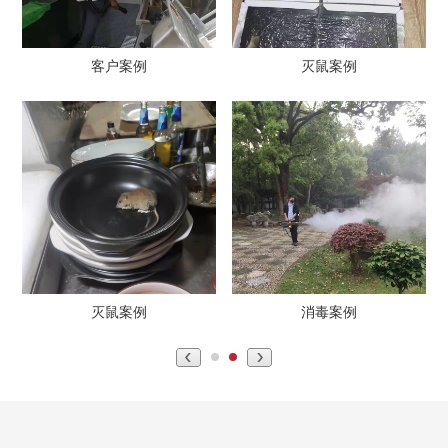
客户案例
灭鼠案例
灭鼠案例
消毒案例