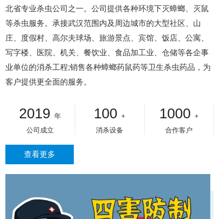
北省专业杀虫公司之一。公司提供各种环境下灭蟑螂、灭鼠
等杀虫服务。承接武汉范围内及周边城市的大型社区、山
庄、度假村、高尔夫球场、旅游景点、宾馆、饭店、公寓、
写字楼、医院、机关、餐饮业、食品加工业、仓储等各企事
业单位的消杀工程;销售各种蟑螂药鼠药等卫生杀虫药品，为
客户提供更全面的服务。
2019
100
1000
年
+
+
公司成立
消杀设备
合作客户
查看更多