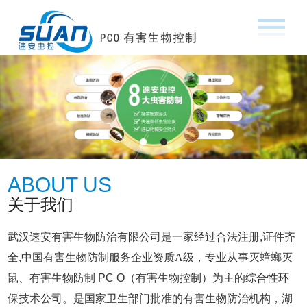
ABOUT US
关于我们
武汉速安有害生物防治有限公司是一家经过合法注册,证件齐
全,
中国有害生物防制服务企业资质A级，
专业从事灭蟑螂灭
鼠、有害生物防制 PC O（有害生物控制）为主的综合性环
保技术公司。是国家卫生部门批准的有害生物防治机构，湖