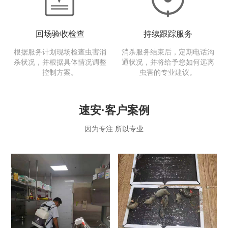
回场验收检查
持续跟踪服务
根据服务计划现场检查虫害消
消杀服务结束后，定期电话沟
杀状况，并根据具体情况调整
通状况，并将给予您如何远离
控制方案。
虫害的专业建议。
速安·客户案例
因为专注 所以专业