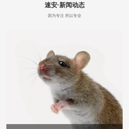
速安·新闻动态
因为专注 所以专业