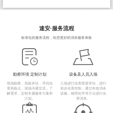
速安·服务流程
标准化的服务流程，给您更好的消杀服务体验
勘察环境 定制计划
设备及人员入场
现场勘察，风险评估，寻找虫
入场进行虫害密度评估，进行
害风险点。现场沟通交流，了
初步虫害控制，通过布放消杀
解需求，定制专属服务方案和
设施，物理化学等方法进行虫
计划。
害消杀。