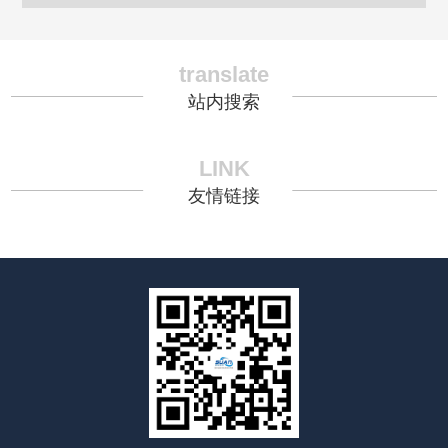
translate
站内搜索
LINK
友情链接