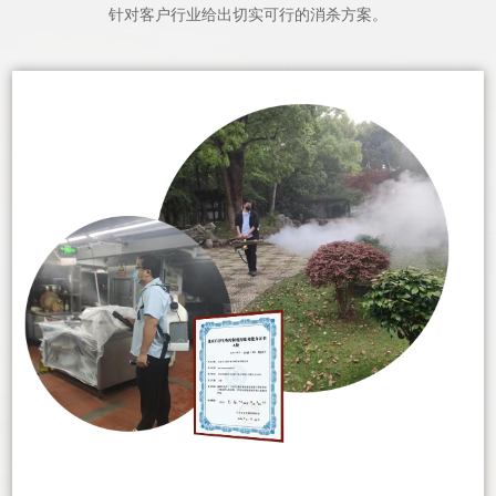
针对客户行业给出切实可行的消杀方案。