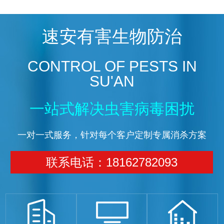
速安有害生物防治
CONTROL OF PESTS IN
SU'AN
一站式解决虫害病毒困扰
一对一式服务，针对每个客户定制专属消杀方案
联系电话：18162782093