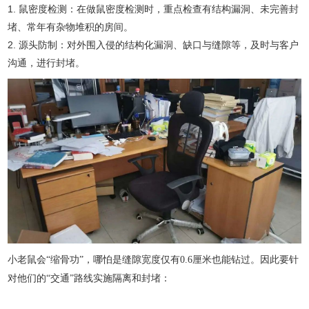
1. 鼠密度检测：在做鼠密度检测时，重点检查有结构漏洞、未完善封
堵、常年有杂物堆积的房间。
2. 源头防制：对外围入侵的结构化漏洞、缺口与缝隙等，及时与客户
沟通，进行封堵。
小老鼠会
“缩骨功”，哪怕是缝隙宽度仅有0.6厘米也能钻过。因此要针
对他们的“交通”路线实施隔离和封堵：