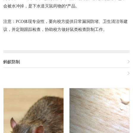
会被水冲掉，是下水道灭鼠药物的*产品。
注意：
PCO体现专业性，要向校方提供日常漏洞防堵、卫生清洁等建
议，并定期跟踪检查，协助校方做好鼠类检查防制工作。
蚂蚁防制