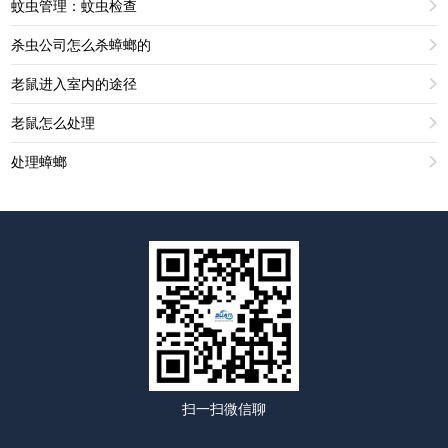
蚊虫管理：蚊虫检查
杀虫公司怎么杀蟑螂的
老鼠进入室内的途径
老鼠怎么处理
处理蟑螂
扫一扫微信聊