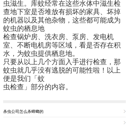
虫滋生。库蚊经常在这些水体中滋生检
查地下室是否堆放有损坏的家具、坏掉
的机器以及其他杂物，这些都可能成为
蚊虫的栖息地
检查锅炉房、洗衣房、泵房、发电机
室、不断电机房等区域，看是否存在积
水，为蚊虫提供栖息地。
只要从以上几个方面入手进行检查，那
蚊虫就几乎没有逃脱的可能性啦！以上
便是我们「蚊
虫检查」部分的内容。
杀虫公司怎么杀蟑螂的