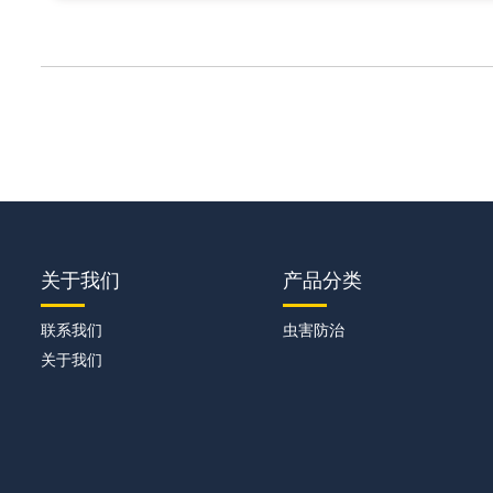
关于我们
产品分类
联系我们
虫害防治
关于我们