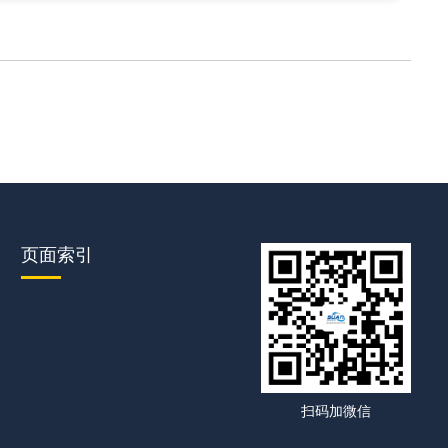
页面索引
扫码加微信