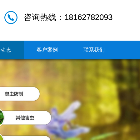
咨询热线：18162782093
闻动态
客户案例
联系我们