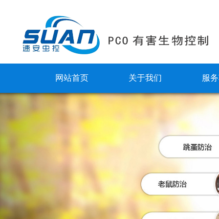
网站首页
关于我们
服务