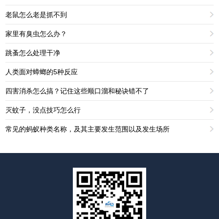
老鼠怎么老是抓不到
家里有臭虫怎么办？
跳蚤怎么处理干净
人类面对蟑螂的5种反应
四害消杀怎么搞？记住这些顺口溜和秘诀错不了
灭蚊子，没点技巧怎么行
常见的蚂蚁种类名称，及其主要发生范围以及发生场所