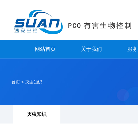
网站首页
关于我们
服务
首页
>
灭虫知识
灭虫知识