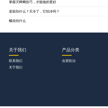
掌握灭蟑螂技巧，才能做的更好
老鼠怕什么？天冷了，它怕冷吗？
螨虫怕什么
关于我们
产品分类
联系我们
虫害防治
关于我们