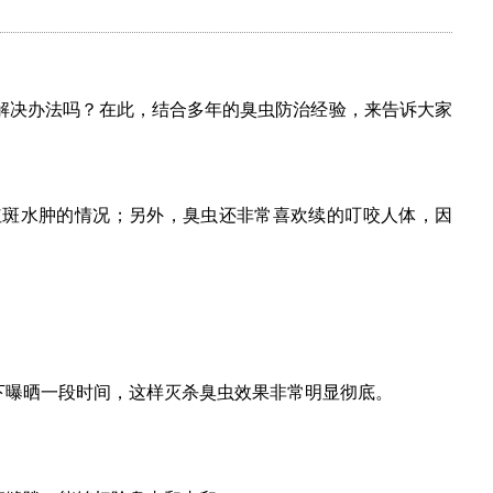
解决办法吗？在此，结合多年的臭虫防治经验，来告诉大家
红斑水肿的情况；另外，臭虫还非常喜欢续的叮咬人体，因
下曝晒一段时间，这样灭杀臭虫效果非常明显彻底。