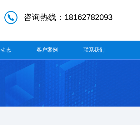
咨询热线：18162782093
闻动态
客户案例
联系我们