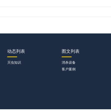
动态列表
图文列表
灭虫知识
消杀设备
客户案例