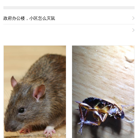
政府办公楼，小区怎么灭鼠