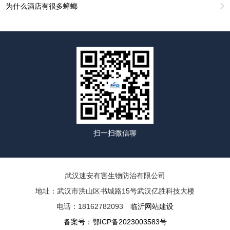
为什么酒店有很多蟑螂
扫一扫微信聊
武汉速安有害生物防治有限公司
地址：武汉市洪山区书城路15号武汉亿胜科技大楼
电话：18162782093
临沂网站建设
备案号：
鄂ICP备2023003583号