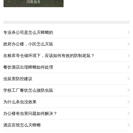
消毒服务
专业杀公司是怎么灭蟑螂的
政府办公楼，小区怎么灭鼠
在粮库等仓储环境下，应该如何有效的防制老鼠？
餐饮酒店出现蟑螂如何处理
虫鼠害防控建议
学校工厂餐饮怎么做防虫鼠
为什么杀虫没效果
办公楼有虫害问题如何解决？
酒店宾馆怎么灭蟑螂