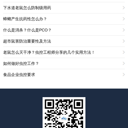
下水道老鼠怎么防制级用药
蟑螂产生抗药性怎么办？
什么是消杀？什么是PCO？
超市鼠害防治重要性及方法
老鼠怎么灭干净？虫控工程师分享的几个实用方法！
如何做好虫控工作？
食品企业虫控要求