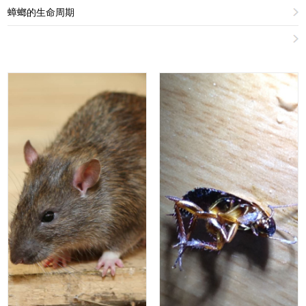
蟑螂的生命周期