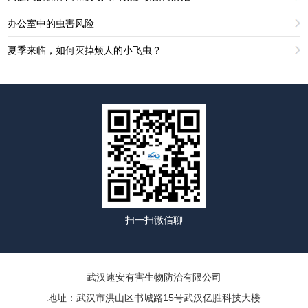
办公室中的虫害风险
夏季来临，如何灭掉烦人的小飞虫？
扫一扫微信聊
武汉速安有害生物防治有限公司
地址：武汉市洪山区书城路15号武汉亿胜科技大楼