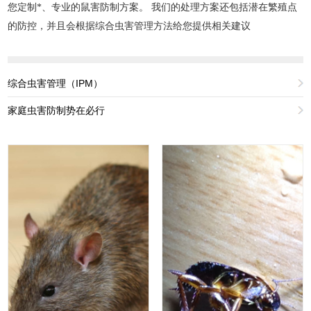
您定制*、专业的鼠害防制方案。 我们的处理方案还包括潜在繁殖点
的防控，并且会根据综合虫害管理方法给您提供相关建议
综合虫害管理（IPM）
家庭虫害防制势在必行